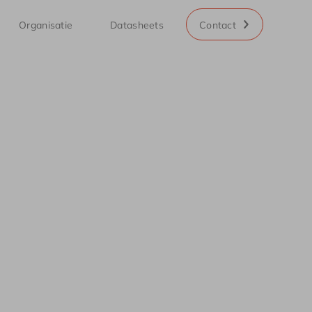
Organisatie
Datasheets
Contact