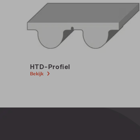
HTD-Profiel
Bekijk