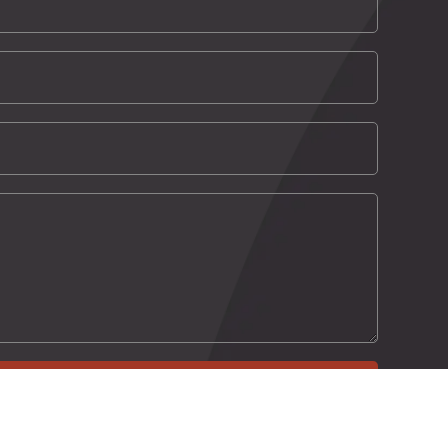
Versturen