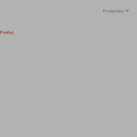
Producten
Profiel