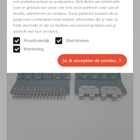
ons websiteverkeer te analyseren. Ook delen we informatie
over je gebruik van onze site met onze partners voor social
media, adverteren en analyse. Deze partners kunnen deze
gegevens combineren met andere informatie die je aan ze
hebt verstrekt of die ze hebben verzameld op basis van je
PVC transportbanden
gebruik van hun services.
Bekijk
Noodzakelijk
Statistieken
Marketing
Ja, ik accepteer de cookies