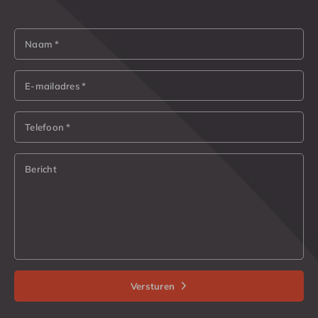
Naam *
E-mailadres *
Telefoon *
Bericht
Versturen