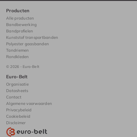
Producten
Alle producten
Bandbewerking
Bandprofielen
Kunststof transportbanden
Polyester gaasbanden
Tandriemen
Rondkleden
© 2026 - Euro-Belt
Euro-Belt
Organisatie
Datasheets
Contact
Algemene voorwaarden
Privacybeleid
Cookiebeleid
Disclaimer