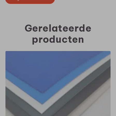
Gerelateerde
producten