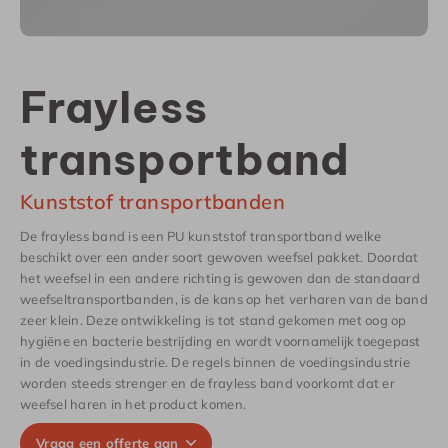
Frayless
transportband
Kunststof transportbanden
De frayless band is een PU kunststof transportband welke
beschikt over een ander soort gewoven weefsel pakket. Doordat
het weefsel in een andere richting is gewoven dan de standaard
weefseltransportbanden, is de kans op het verharen van de band
zeer klein. Deze ontwikkeling is tot stand gekomen met oog op
hygiëne en bacterie bestrijding en wordt voornamelijk toegepast
in de voedingsindustrie. De regels binnen de voedingsindustrie
worden steeds strenger en de frayless band voorkomt dat er
weefsel haren in het product komen.
Vraag een offerte aan