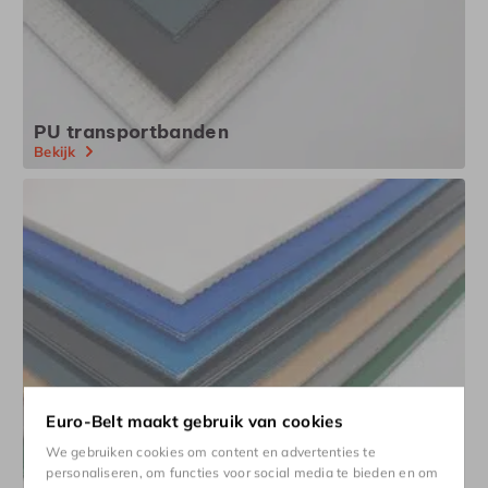
PU transportbanden
Bekijk
Euro-Belt maakt gebruik van cookies
We gebruiken cookies om content en advertenties te
personaliseren, om functies voor social media te bieden en om