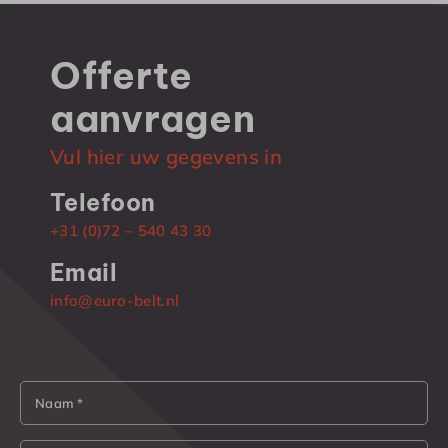
Offerte
aanvragen
Vul hier uw gegevens in
Telefoon
+31 (0)72 – 540 43 30
Email
info@euro-belt.nl
Naam *