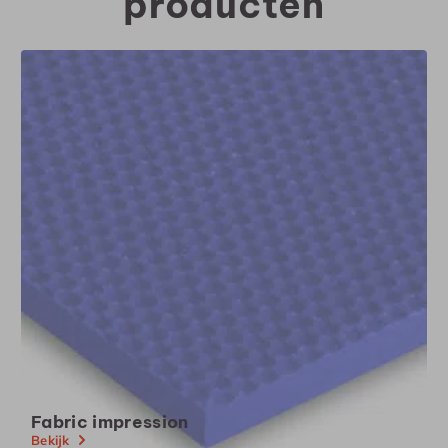
producten
Fabric impression
Bekijk