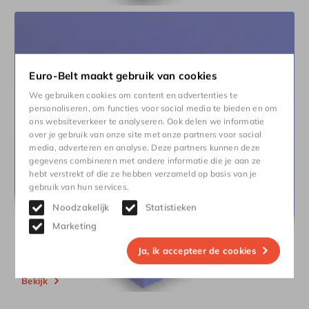
Euro-Belt maakt gebruik van cookies
We gebruiken cookies om content en advertenties te
personaliseren, om functies voor social media te bieden en om
ons websiteverkeer te analyseren. Ook delen we informatie
over je gebruik van onze site met onze partners voor social
media, adverteren en analyse. Deze partners kunnen deze
gegevens combineren met andere informatie die je aan ze
hebt verstrekt of die ze hebben verzameld op basis van je
gebruik van hun services.
Noodzakelijk
Statistieken
Marketing
Ja, ik accepteer de cookies
Smooth gloss
Bekijk