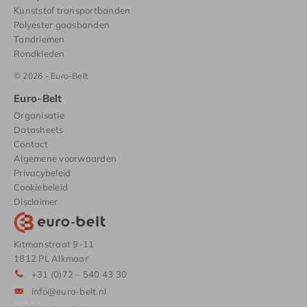
Kunststof transportbanden
Polyester gaasbanden
Tandriemen
Rondkleden
© 2026 - Euro-Belt
Euro-Belt
Organisatie
Datasheets
Contact
Algemene voorwaarden
Privacybeleid
Cookiebeleid
Disclaimer
Kitmanstraat 9-11
1812 PL Alkmaar
+31 (0)72 – 540 43 30
info@euro-belt.nl