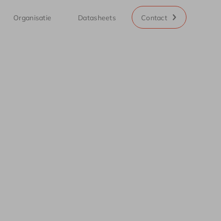
Organisatie
Datasheets
Contact