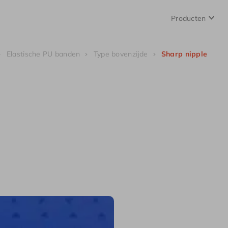
Producten
Elastische PU banden
Type bovenzijde
Sharp nipple