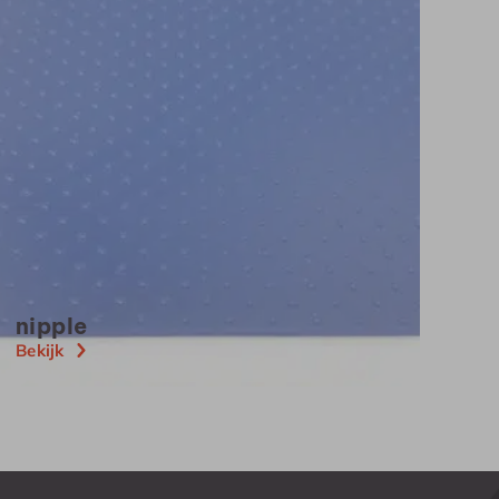
nipple
Bekijk