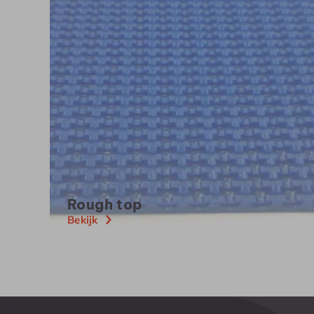
Rough
top
Bekijk