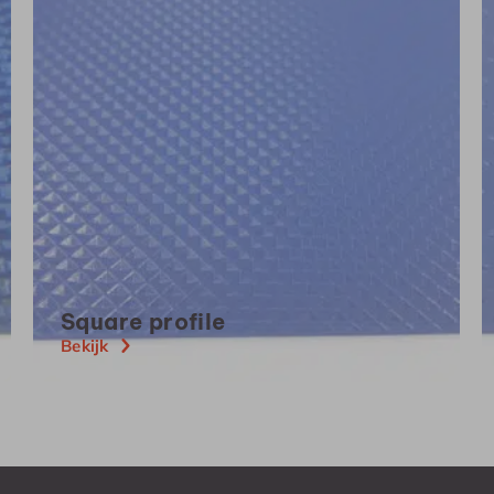
Square
profile
Bekijk