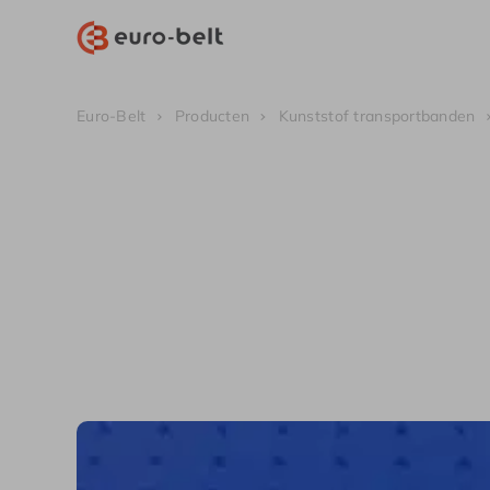
Euro-Belt
Producten
Kunststof transportbanden