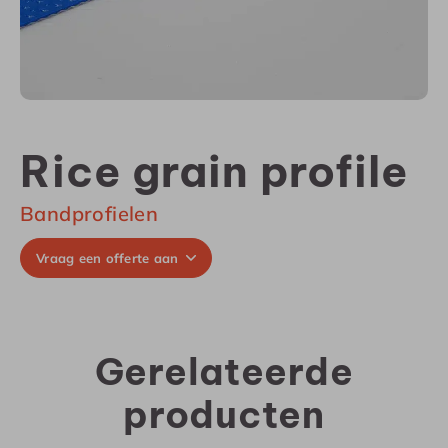
Rice grain profile
Bandprofielen
Vraag een offerte aan
Gerelateerde
producten