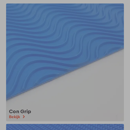
Con Grip
Bekijk