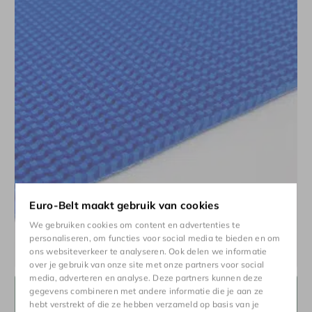
Euro-Belt maakt gebruik van cookies
We gebruiken cookies om content en advertenties te
personaliseren, om functies voor social media te bieden en om
Rough top
ons websiteverkeer te analyseren. Ook delen we informatie
Bekijk
over je gebruik van onze site met onze partners voor social
media, adverteren en analyse. Deze partners kunnen deze
gegevens combineren met andere informatie die je aan ze
hebt verstrekt of die ze hebben verzameld op basis van je