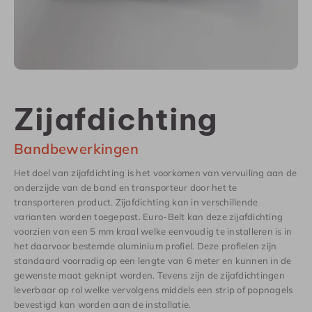
Zijafdichting
Bandbewerkingen
Het doel van zijafdichting is het voorkomen van vervuiling aan de
onderzijde van de band en transporteur door het te
transporteren product. Zijafdichting kan in verschillende
varianten worden toegepast. Euro-Belt kan deze zijafdichting
voorzien van een 5 mm kraal welke eenvoudig te installeren is in
het daarvoor bestemde aluminium profiel. Deze profielen zijn
standaard voorradig op een lengte van 6 meter en kunnen in de
gewenste maat geknipt worden. Tevens zijn de zijafdichtingen
leverbaar op rol welke vervolgens middels een strip of popnagels
bevestigd kan worden aan de installatie.