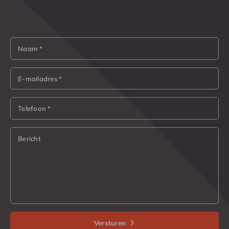
Naam *
E-mailadres *
Telefoon *
Bericht
Versturen