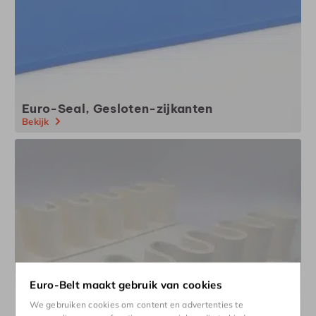
Euro-Seal, Gesloten-zijkanten
Bekijk
Euro-Belt maakt gebruik van cookies
We gebruiken cookies om content en advertenties te