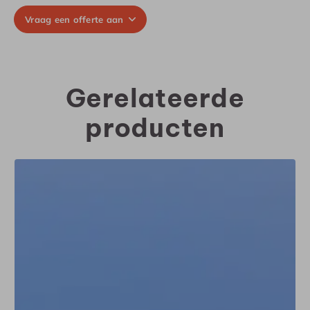
Vraag een offerte aan
Gerelateerde
producten