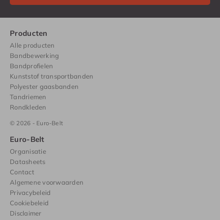
Producten
Alle producten
Bandbewerking
Bandprofielen
Kunststof transportbanden
Polyester gaasbanden
Tandriemen
Rondkleden
© 2026 - Euro-Belt
Euro-Belt
Organisatie
Datasheets
Contact
Algemene voorwaarden
Privacybeleid
Cookiebeleid
Disclaimer