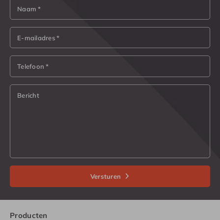
Naam *
E-mailadres *
Telefoon *
Bericht
Versturen
Producten