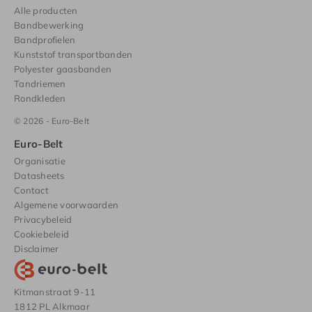
Alle producten
Bandbewerking
Bandprofielen
Kunststof transportbanden
Polyester gaasbanden
Tandriemen
Rondkleden
© 2026 - Euro-Belt
Euro-Belt
Organisatie
Datasheets
Contact
Algemene voorwaarden
Privacybeleid
Cookiebeleid
Disclaimer
Kitmanstraat 9-11
1812 PL Alkmaar