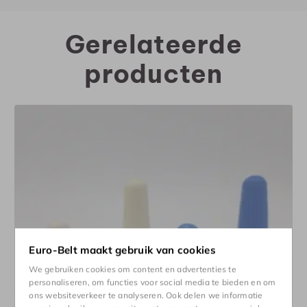
Gerelateerde
producten
Euro-Belt maakt gebruik van cookies
We gebruiken cookies om content en advertenties te
personaliseren, om functies voor social media te bieden en om
ons websiteverkeer te analyseren. Ook delen we informatie