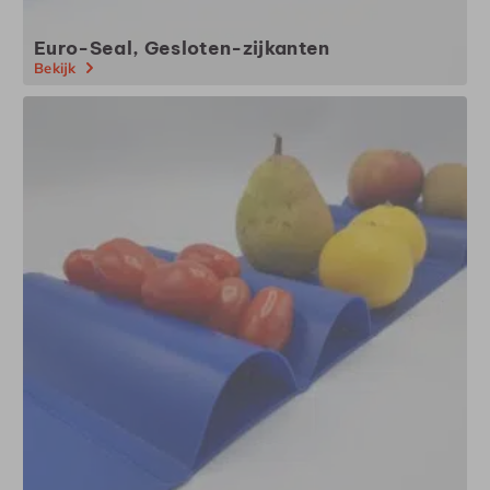
Euro-Seal, Gesloten-zijkanten
Bekijk