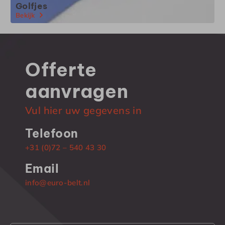
Golfjes
Bekijk
Offerte
aanvragen
Vul hier uw gegevens in
Telefoon
+31 (0)72 – 540 43 30
Email
info@euro-belt.nl